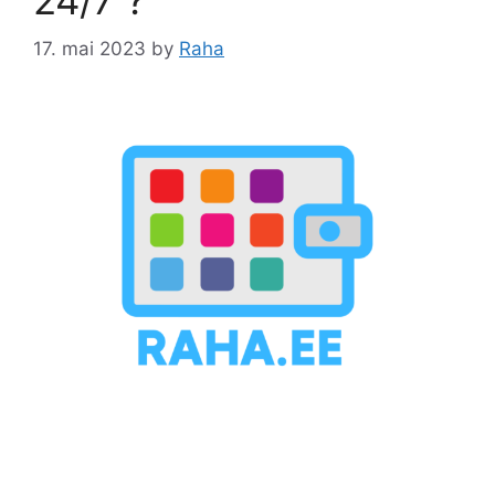
17. mai 2023
by
Raha